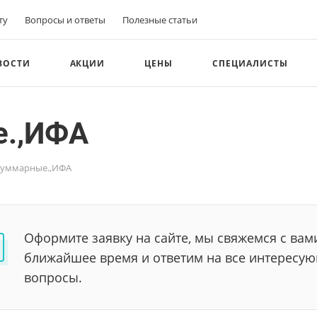
ту
Вопросы и ответы
Полезные статьи
ВОСТИ
АКЦИИ
ЦЕНЫ
СПЕЦИАЛИСТЫ
е.,ИФА
 суммарные.,ИФА
Оформите заявку на сайте, мы свяжемся с вам
ближайшее время и ответим на все интересу
вопросы.