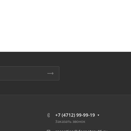
+7 (4712) 99-99-19
Заказать звонок