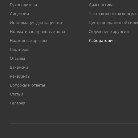
Руководители
Диагностика
Лицензии
Частная женская консул
Информация для пациента
Центр оперативной гине
Нормативно-правовые акты
Отделение хирургии
Надзорные органы
Лаборатория
Партнеры
Отзывы
Вакансии
Реквизиты
Вопросы и ответы
Статьи
Галерея