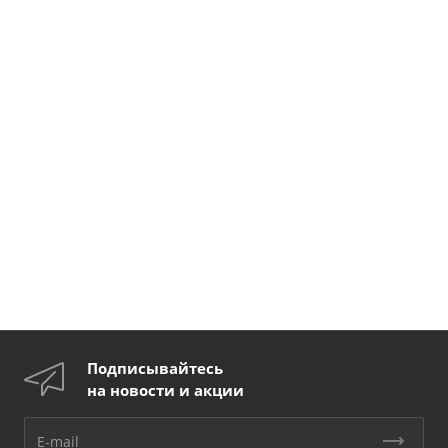
Подписывайтесь
на новости и акции