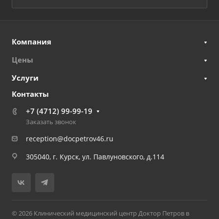
Компания
Цены
Услуги
Контакты
+7 (4712) 99-99-19
Заказать звонок
reception@docpetrov46.ru
305040, г. Курск, ул. Павлуновского, д.114
© 2026 Клинический медицинский центр Доктор Петров в