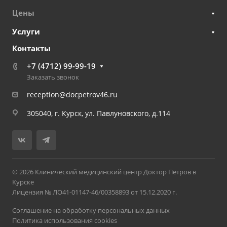
Цены
Услуги
Контакты
+7 (4712) 99-99-19
Заказать звонок
reception@docpetrov46.ru
305040, г. Курск, ул. Павлуновского, д.114
© 2026 Клинический медицинский центр Доктор Петров в
Курске
Лицензия № ЛО41-01147-46/00358893 от 15.12.2020 г.
Соглашение на обработку персональных данных
Политика использования cookies