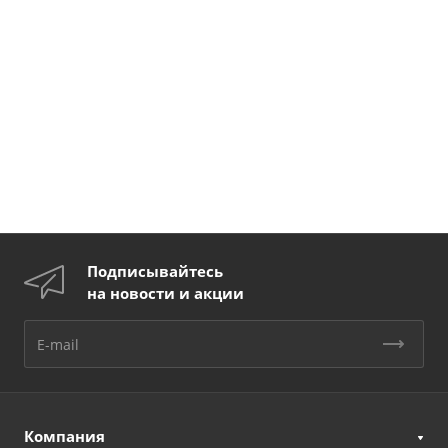
Подписывайтесь
на новости и акции
Компания