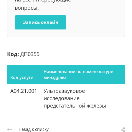
вопросы.
Запись онлайн
Код:
ДП0355
Наименование по номенклатуре
Код услуги
минздрава
A04.21.001
Ультразвуковое
исследование
предстательной железы
Назад к списку