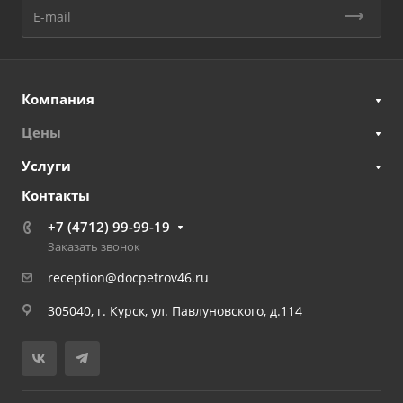
Компания
Цены
Услуги
Контакты
+7 (4712) 99-99-19
Заказать звонок
reception@docpetrov46.ru
305040, г. Курск, ул. Павлуновского, д.114