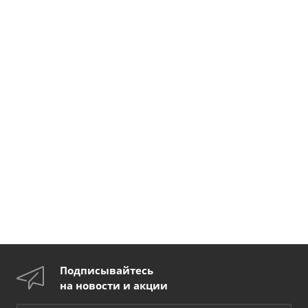
Подписывайтесь
на новости и акции