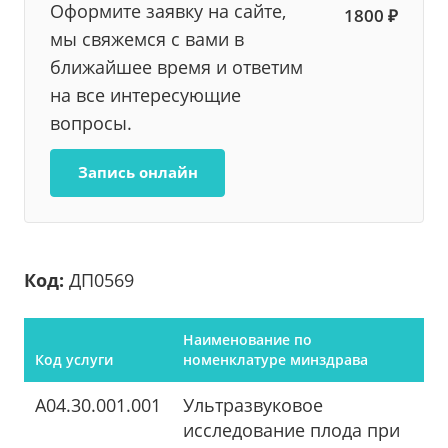
Оформите заявку на сайте,
1800 ₽
мы свяжемся с вами в
ближайшее время и ответим
на все интересующие
вопросы.
Запись онлайн
Код:
ДП0569
Наименование по
Код услуги
номенклатуре минздрава
A04.30.001.001
Ультразвуковое
исследование плода при