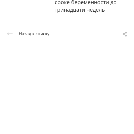
сроке беременности до
тринадцати недель
Назад к списку