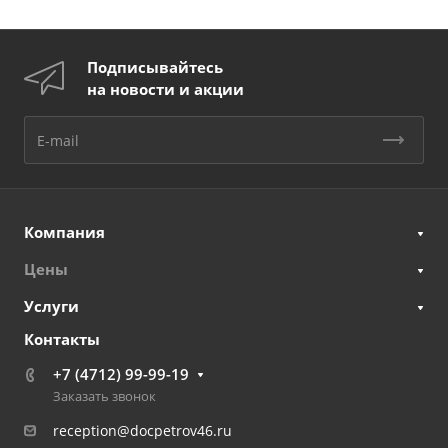
Подписывайтесь
на новости и акции
Компания
Цены
Услуги
Контакты
+7 (4712) 99-99-19
Заказать звонок
reception@docpetrov46.ru