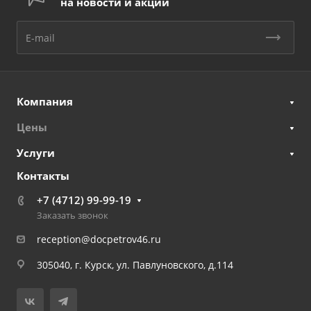
на новости и акции
Компания
Цены
Услуги
Контакты
+7 (4712) 99-99-19
Заказать звонок
reception@docpetrov46.ru
305040, г. Курск, ул. Павлуновского, д.114