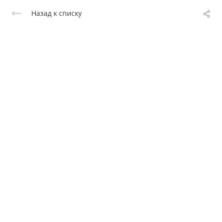
Назад к списку