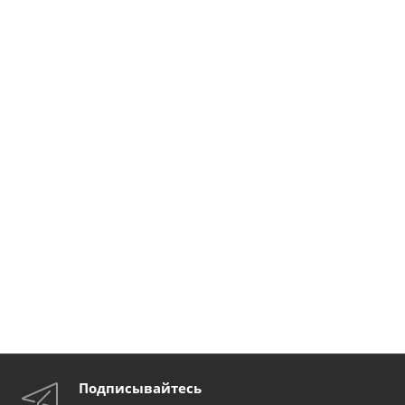
Подписывайтесь