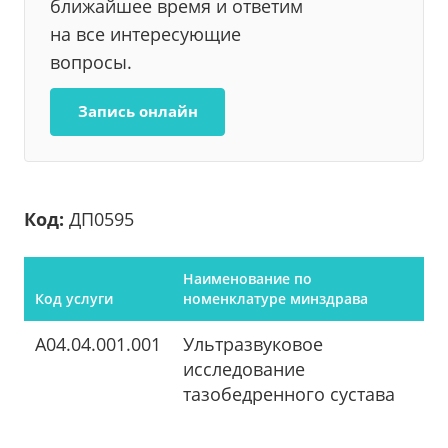
ближайшее время и ответим
на все интересующие
вопросы.
Запись онлайн
Код:
ДП0595
Наименование по
Код услуги
номенклатуре минздрава
A04.04.001.001
Ультразвуковое
исследование
тазобедренного сустава