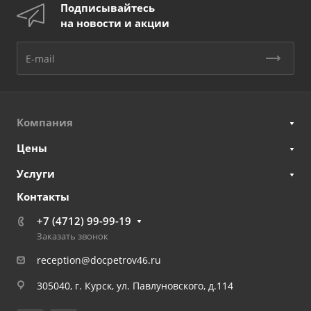
Подписывайтесь
на новости и акции
Компания
Цены
Услуги
Контакты
+7 (4712) 99-99-19
Заказать звонок
reception@docpetrov46.ru
305040, г. Курск, ул. Павлуновского, д.114