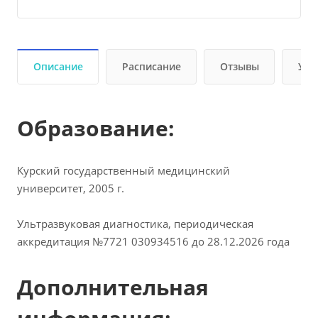
Описание
Расписание
Отзывы
Усл
Образование:
Курский государственный медицинский
университет, 2005 г.
Ультразвуковая диагностика, периодическая
аккредитация №7721 030934516 до 28.12.2026 года
Дополнительная