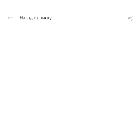
Назад к списку