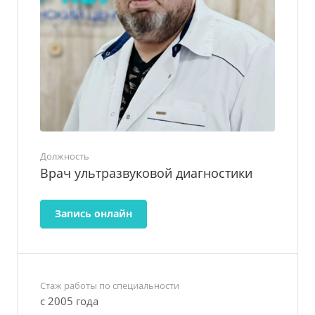
Должность
Врач ультразвуковой диагностики
Запись онлайн
Стаж работы по специальности
с 2005 года