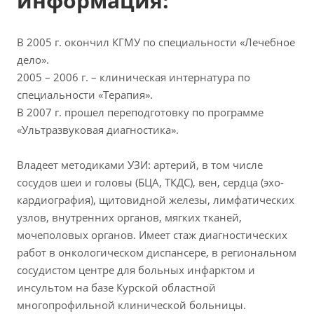
информация:
В 2005 г. окончил КГМУ по специальности «Лечебное
дело».
2005 – 2006 г. – клиническая интернатура по
специальности «Терапия».
В 2007 г. прошел переподготовку по программе
«Ультразвуковая диагностика».
Владеет методиками УЗИ: артерий, в том числе
сосудов шеи и головы (БЦА, ТКДС), вен, сердца (эхо-
кардиография), щитовидной железы, лимфатических
узлов, внутренних органов, мягких тканей,
мочеполовых органов. Имеет стаж диагностических
работ в онкологическом диспансере, в региональном
сосудистом центре для больных инфарктом и
инсультом на базе Курской областной
многопрофильной клинической больницы.