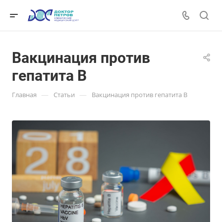
Вакцинация против
гепатита В
—
—
Главная
Статьи
Вакцинация против гепатита В