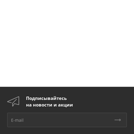
Подписывайтесь
на новости и акции