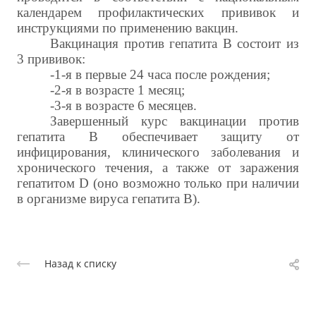
календарем профилактических прививок и
инструкциями по применению вакцин.
Вакцинация против гепатита В состоит из
3 прививок:
-1-я в первые 24 часа после рождения;
-2-я в возрасте 1 месяц;
-3-я в возрасте 6 месяцев.
Завершенный курс вакцинации против
гепатита В обеспечивает защиту от
инфицирования, клинического заболевания и
хронического течения, а также от заражения
гепатитом D (оно возможно только при наличии
в организме вируса гепатита В).
Назад к списку