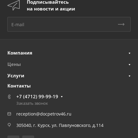
Подписывайтесь
на новости и акции
Компания
Цены
Услуги
Контакты
+7 (4712) 99-99-19
Заказать звонок
reception@docpetrov46.ru
305040, г. Курск, ул. Павлуновского, д.114