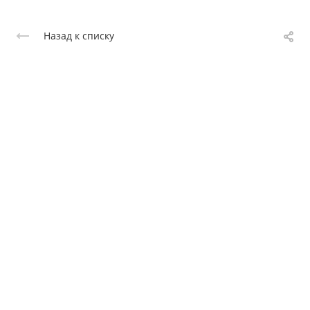
Назад к списку